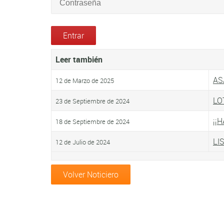
Leer también
AS
12 de Marzo de 2025
LO
23 de Septiembre de 2024
¡¡
18 de Septiembre de 2024
LI
12 de Julio de 2024
Volver Noticiero