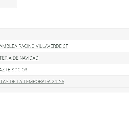
AMBLEA RACING VILLAVERDE CF
TERIA DE NAVIDAD
HAZTE SOCIO!!
STAS DE LA TEMPORADA 24-25