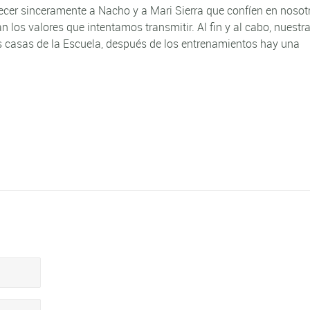
er sinceramente a Nacho y a Mari Sierra que confíen en nosot
n los valores que intentamos transmitir. Al fin y al cabo, nuestra
las casas de la Escuela, después de los entrenamientos hay una