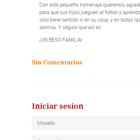
Con este pequeño homenaje queremos agradec
para que sus hijos jueguen al fútbol y aprenda
sólo tiene sentido si en su casa, y en todas 
sonrisa. Y seguro que así es.
¡UN BESO FAMILIA!
Sin Comentarios
Iniciar sesion