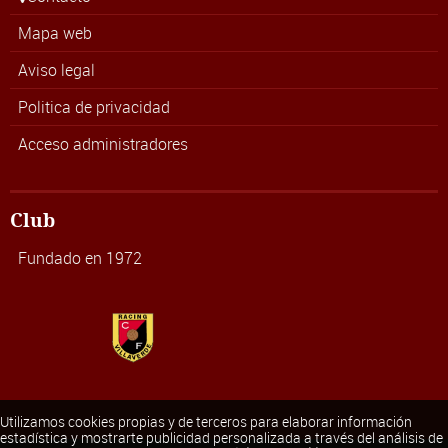
Mapa web
Aviso legal
Politica de privacidad
Acceso administradores
Club
Fundado en 1972
Utilizamos cookies propias y de terceros para elaborar información
estadística y mostrarte publicidad personalizada a través del análisis de