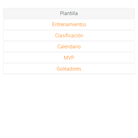
Plantilla
Entrenamientos
Clasificación
Calendario
MVP
Goleadores