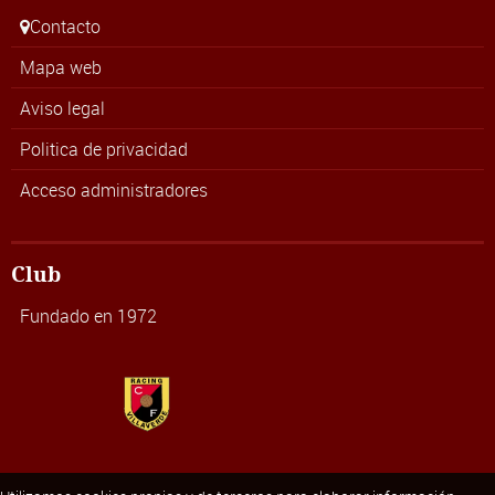
Contacto
Mapa web
Aviso legal
Politica de privacidad
Acceso administradores
Club
Fundado en 1972