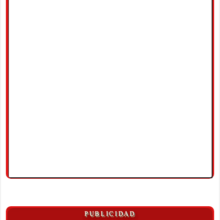
PUBLICIDAD