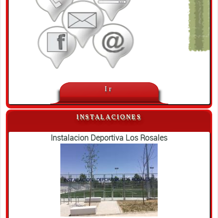
Ir
INSTALACIONES
Instalacion Deportiva Los Rosales