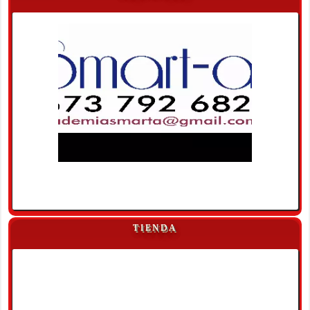
TIENDA