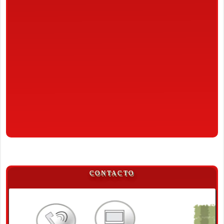
CONTACTO