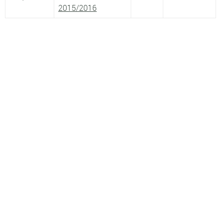
2015/2016