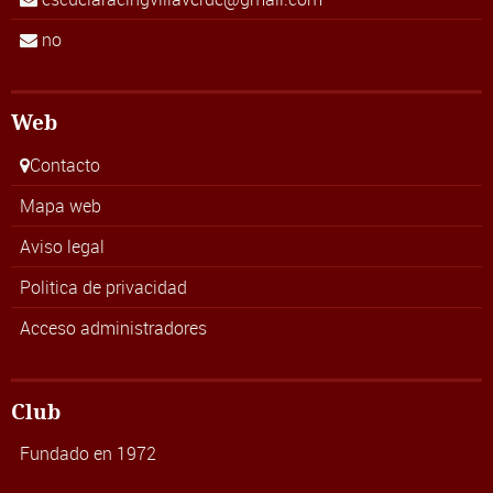
no
Web
Contacto
Mapa web
Aviso legal
Politica de privacidad
Acceso administradores
Club
Fundado en 1972