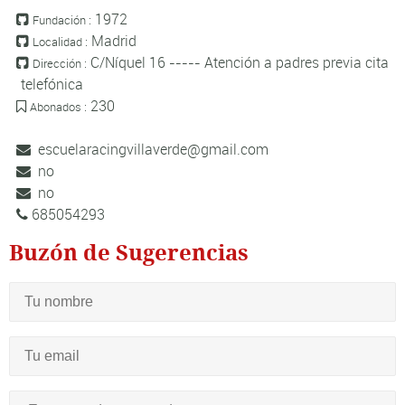
1972
Fundación :
Madrid
Localidad :
C/Níquel 16 ----- Atención a padres previa cita
Dirección :
telefónica
230
Abonados :
escuelaracingvillaverde@gmail.com
no
no
685054293
Buzón de Sugerencias