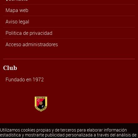
Mapa web
Aviso legal
Politica de privacidad
Acceso administradores
Club
Fundado en 1972
Utilizamos cookies propias y de terceros para elaborar información
estadística y mostrarte publicidad personalizada a través del análisis de