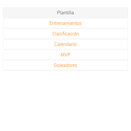
Plantilla
Entrenamientos
Clasificación
Calendario
MVP
Goleadores