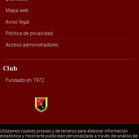
Mapa web
Aviso legal
Politica de privacidad
Acceso administradores
Club
Fundado en 1972
Utilizamos cookies propias y de terceros para elaborar información
estadística y mostrarte publicidad personalizada a través del análisis de