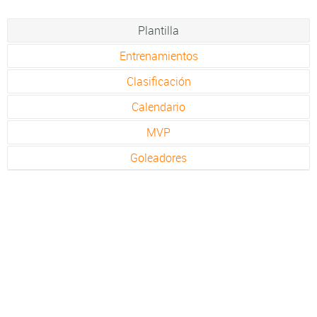
Plantilla
Entrenamientos
Clasificación
Calendario
MVP
Goleadores