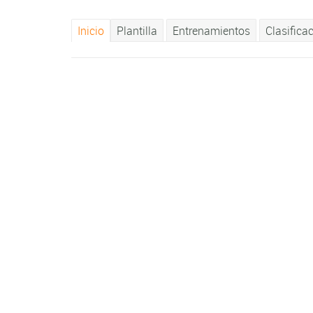
Inicio
Plantilla
Entrenamientos
Clasifica