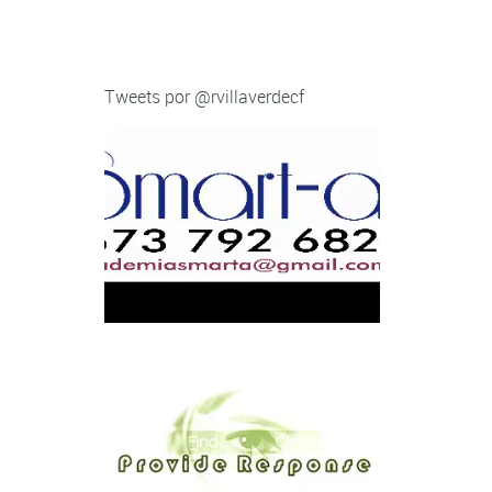
Tweets por @rvillaverdecf