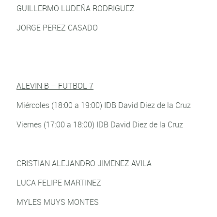
GUILLERMO LUDEÑA RODRIGUEZ
JORGE PEREZ CASADO
ALEVIN B – FUTBOL 7
Miércoles (18:00 a 19:00) IDB David Diez de la Cruz
Viernes (17:00 a 18:00) IDB David Diez de la Cruz
CRISTIAN ALEJANDRO JIMENEZ AVILA
LUCA FELIPE MARTINEZ
MYLES MUYS MONTES