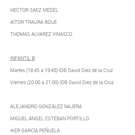
HECTOR SAEZ MEDEL
AITOR TRAURA BOUE
THOMAS ALVAREZ VINASCO
INFANTIL B
Martes (18:45 a 19:45) IDB David Diez de la Cruz
Viernes (20:00 a 21:00) IDB David Diez de la Cruz
ALEJANDRO GONZÁLEZ NAJERA
MIGUEL ÁNGEL ESTEBAN PORTILLO
IKER GARCÍA PEÑUELA