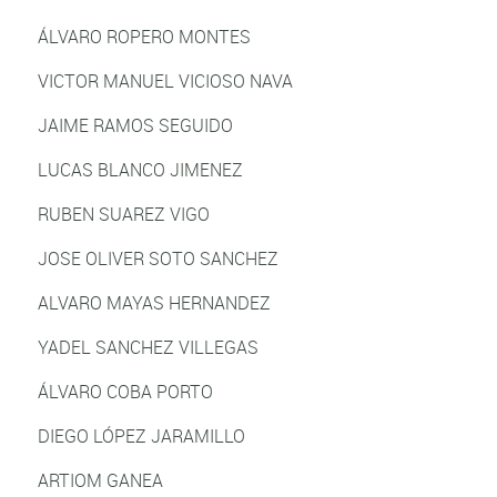
ÁLVARO ROPERO MONTES
VICTOR MANUEL VICIOSO NAVA
JAIME RAMOS SEGUIDO
LUCAS BLANCO JIMENEZ
RUBEN SUAREZ VIGO
JOSE OLIVER SOTO SANCHEZ
ALVARO MAYAS HERNANDEZ
YADEL SANCHEZ VILLEGAS
ÁLVARO COBA PORTO
DIEGO LÓPEZ JARAMILLO
ARTIOM GANEA