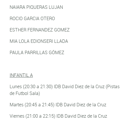
NAIARA PIQUERAS LUJAN
ROCIO GARCIA OTERO
ESTHER FERNANDEZ GOMEZ
MIA LOLA EDIONSERI LLADA
PAULA PARRILLAS GÓMEZ
INFANTIL A
Lunes (20:30 a 21:30) IDB David Diez de la Cruz (Pistas
de Futbol Sala)
Martes (20:45 a 21:45) IDB David Diez de la Cruz
Viernes (21:00 a 22:15) IDB David Diez de la Cruz