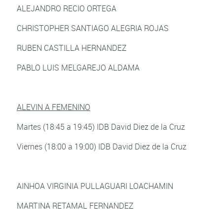
ALEJANDRO RECIO ORTEGA
CHRISTOPHER SANTIAGO ALEGRIA ROJAS
RUBEN CASTILLA HERNANDEZ
PABLO LUIS MELGAREJO ALDAMA
ALEVIN A FEMENINO
Martes (18:45 a 19:45) IDB David Diez de la Cruz
Viernes (18:00 a 19:00) IDB David Diez de la Cruz
AINHOA VIRGINIA PULLAGUARI LOACHAMIN
MARTINA RETAMAL FERNANDEZ