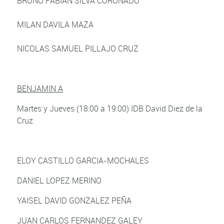
BRUNO FABIAN SILVA CORONADO
MILAN DAVILA MAZA
NICOLAS SAMUEL PILLAJO CRUZ
BENJAMIN A
Martes y Jueves (18:00 a 19:00) IDB David Diez de la
Cruz
ELOY CASTILLO GARCIA-MOCHALES
DANIEL LOPEZ MERINO
YAISEL DAVID GONZALEZ PEÑA
JUAN CARLOS FERNANDEZ GALEY