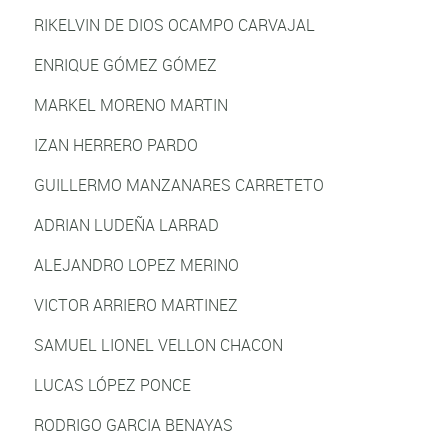
RIKELVIN DE DIOS OCAMPO CARVAJAL
ENRIQUE GÓMEZ GÓMEZ
MARKEL MORENO MARTIN
IZAN HERRERO PARDO
GUILLERMO MANZANARES CARRETETO
ADRIAN LUDEÑA LARRAD
ALEJANDRO LOPEZ MERINO
VICTOR ARRIERO MARTINEZ
SAMUEL LIONEL VELLON CHACON
LUCAS LÓPEZ PONCE
RODRIGO GARCIA BENAYAS