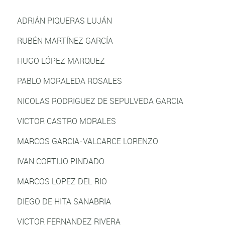
ADRIÁN PIQUERAS LUJÁN
RUBÉN MARTÍNEZ GARCÍA
HUGO LÓPEZ MARQUEZ
PABLO MORALEDA ROSALES
NICOLAS RODRIGUEZ DE SEPULVEDA GARCIA
VICTOR CASTRO MORALES
MARCOS GARCIA-VALCARCE LORENZO
IVAN CORTIJO PINDADO
MARCOS LOPEZ DEL RIO
DIEGO DE HITA SANABRIA
VICTOR FERNANDEZ RIVERA