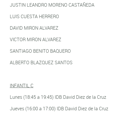
JUSTIN LEANDRO MORENO CASTAÑEDA
LUIS CUESTA HERRERO
DAVID MIRON ALVAREZ
VICTOR MIRON ALVAREZ
SANTIAGO BENITO BAQUERO
ALBERTO BLAZQUEZ SANTOS
INFANTIL C
Lunes (18:45 a 19:45) IDB David Diez de la Cruz
Jueves (16:00 a 17:00) IDB David Diez de la Cruz