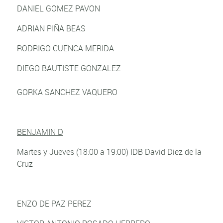
DANIEL GOMEZ PAVON
ADRIAN PIÑA BEAS
RODRIGO CUENCA MERIDA
DIEGO BAUTISTE GONZALEZ
GORKA SANCHEZ VAQUERO
BENJAMIN D
Martes y Jueves (18:00 a 19:00) IDB David Diez de la
Cruz
ENZO DE PAZ PEREZ