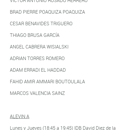
VICTOR ANTONIO ROSADO HERRERO
BRAD PIERRE POAQUIZA POAQUIZA
CESAR BENAVIDES TRIGUERO
THIAGO BRUSA GARCÍA
ANGEL CABRERA WISIALSKI
ADRIAN TORRES ROMERO
ADAM ERRADI EL HADDAD
FAHID AMIR AMMARI BOUTOULALA
MARCOS VALENCIA SAINZ
ALEVIN A
Lunes y Jueves (18:45 a 19:45) IDB David Diez de la