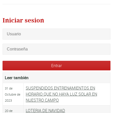
Iniciar sesion
Leer también
SUSPENDIDOS ENTRENAMIENTOS EN
31 de
HORARIO QUE NO HAYA LUZ SOLAR EN
Octubre de
NUESTRO CAMPO
2023
LOTERIA DE NAVIDAD
20 de