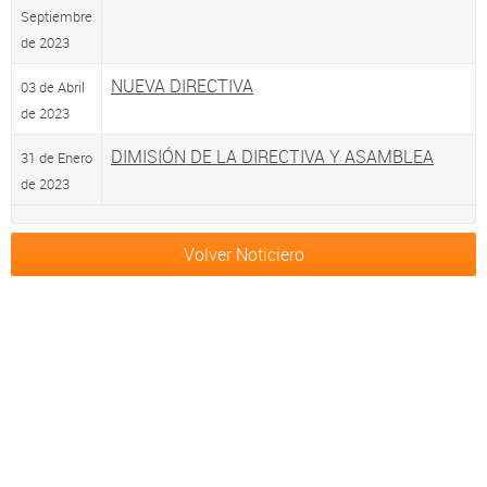
Septiembre
de 2023
NUEVA DIRECTIVA
03 de Abril
de 2023
DIMISIÓN DE LA DIRECTIVA Y ASAMBLEA
31 de Enero
de 2023
Volver Noticiero