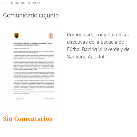
03 DE JUNIO DE 2016
Comunicado cojunto
Comunicado conjunto de las
directivas de la Escuela de
Fútbol Racing Villaverde y del
Santiago Apóstol.
Sin Comentarios