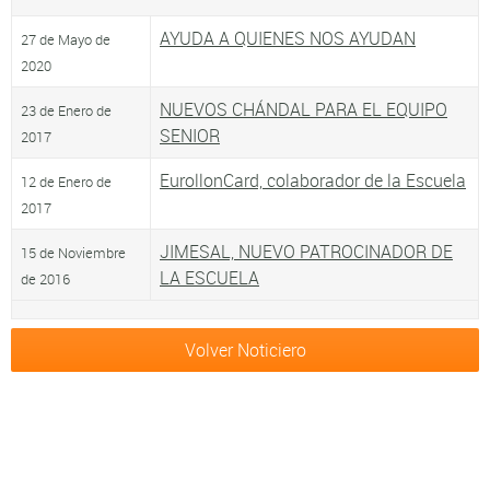
AYUDA A QUIENES NOS AYUDAN
27 de Mayo de
2020
NUEVOS CHÁNDAL PARA EL EQUIPO
23 de Enero de
SENIOR
2017
EurollonCard, colaborador de la Escuela
12 de Enero de
2017
JIMESAL, NUEVO PATROCINADOR DE
15 de Noviembre
LA ESCUELA
de 2016
Volver Noticiero