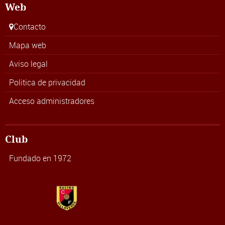
Web
Contacto
Mapa web
Aviso legal
Politica de privacidad
Acceso administradores
Club
Fundado en 1972