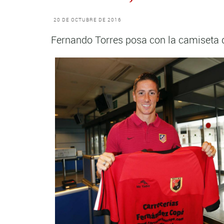
20 DE OCTUBRE DE 2016
Fernando Torres posa con la camiseta 