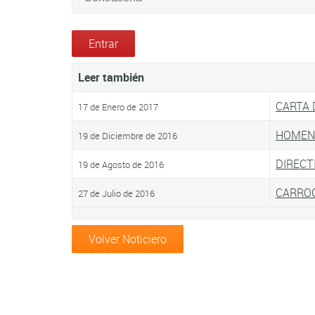
Leer también
CARTA 
17 de Enero de 2017
HOMENA
19 de Diciembre de 2016
DIRECT
19 de Agosto de 2016
CARROC
27 de Julio de 2016
Volver Noticiero