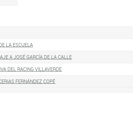
DE LA ESCUELA
JE A JOSÉ GARCÍA DE LA CALLE
IVA DEL RACING VILLAVERDE
ERIAS FERNÁNDEZ COPÉ