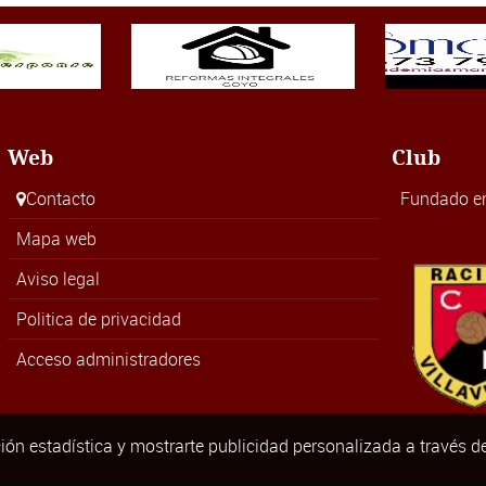
Web
Club
Contacto
Fundado e
Mapa web
Aviso legal
Politica de privacidad
Acceso administradores
ión estadística y mostrarte publicidad personalizada a través d