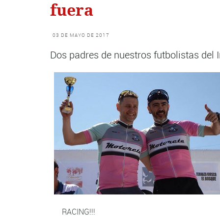
fuera
03 DE MAYO DE 2017
Dos padres de nuestros futbolistas del 
RACING!!!