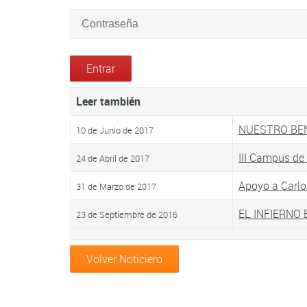
Leer también
NUESTRO BE
10 de Junio de 2017
III Campus de 
24 de Abril de 2017
Apoyo a Carlo
31 de Marzo de 2017
EL INFIERNO
23 de Septiembre de 2016
Volver Noticiero