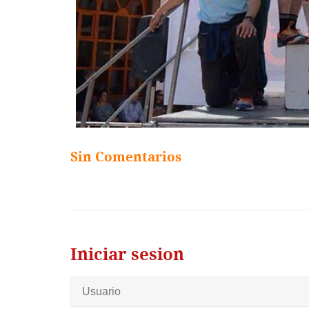
Sin Comentarios
Iniciar sesion