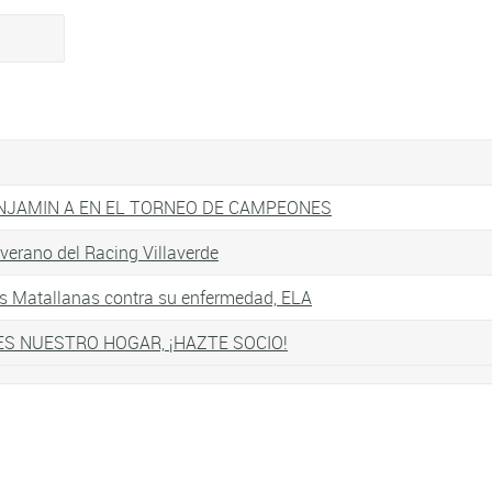
NJAMIN A EN EL TORNEO DE CAMPEONES
verano del Racing Villaverde
s Matallanas contra su enfermedad, ELA
 ES NUESTRO HOGAR, ¡HAZTE SOCIO!