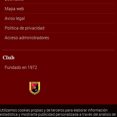
Mapa web
Aviso legal
Politica de privacidad
Acceso administradores
Club
Fundado en 1972
Utilizamos cookies propias y de terceros para elaborar información
estadística y mostrarte publicidad personalizada a través del análisis de