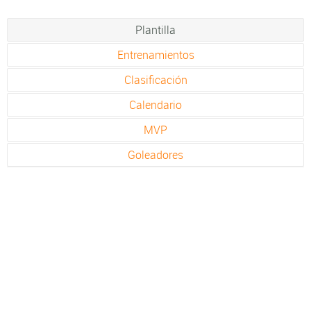
Plantilla
Entrenamientos
Clasificación
Calendario
MVP
Goleadores