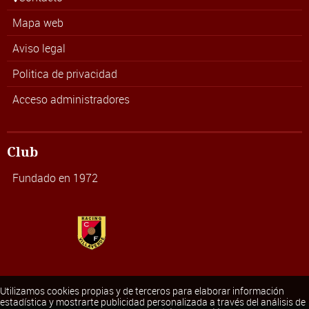
Mapa web
Aviso legal
Politica de privacidad
Acceso administradores
Club
Fundado en 1972
Utilizamos cookies propias y de terceros para elaborar información
estadística y mostrarte publicidad personalizada a través del análisis de