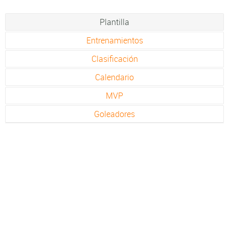
Plantilla
Entrenamientos
Clasificación
Calendario
MVP
Goleadores