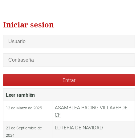
Iniciar sesion
Leer también
ASAMBLEA RACING VILLAVERDE
12 de Marzo de 2025
CF
LOTERIA DE NAVIDAD
23 de Septiembre de
2024